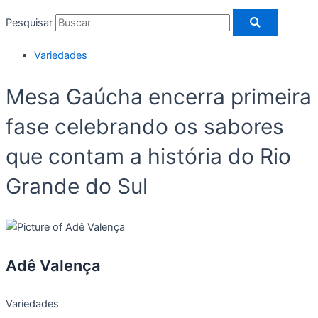
Pesquisar
Variedades
Mesa Gaúcha encerra primeira
fase celebrando os sabores
que contam a história do Rio
Grande do Sul
Adê Valença
Variedades