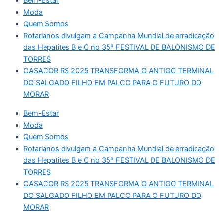
Bem-Estar
Moda
Quem Somos
Rotarianos divulgam a Campanha Mundial de erradicação
das Hepatites B e C no 35º FESTIVAL DE BALONISMO DE
TORRES
CASACOR RS 2025 TRANSFORMA O ANTIGO TERMINAL
DO SALGADO FILHO EM PALCO PARA O FUTURO DO
MORAR
Bem-Estar
Moda
Quem Somos
Rotarianos divulgam a Campanha Mundial de erradicação
das Hepatites B e C no 35º FESTIVAL DE BALONISMO DE
TORRES
CASACOR RS 2025 TRANSFORMA O ANTIGO TERMINAL
DO SALGADO FILHO EM PALCO PARA O FUTURO DO
MORAR