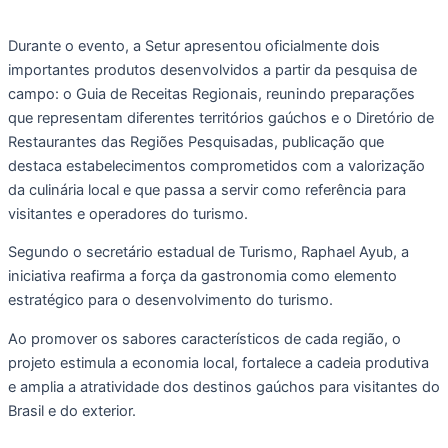
Durante o evento, a Setur apresentou oficialmente dois
importantes produtos desenvolvidos a partir da pesquisa de
campo: o Guia de Receitas Regionais, reunindo preparações
que representam diferentes territórios gaúchos e o Diretório de
Restaurantes das Regiões Pesquisadas, publicação que
destaca estabelecimentos comprometidos com a valorização
da culinária local e que passa a servir como referência para
visitantes e operadores do turismo.
Segundo o secretário estadual de Turismo, Raphael Ayub, a
iniciativa reafirma a força da gastronomia como elemento
estratégico para o desenvolvimento do turismo.
Ao promover os sabores característicos de cada região, o
projeto estimula a economia local, fortalece a cadeia produtiva
e amplia a atratividade dos destinos gaúchos para visitantes do
Brasil e do exterior.