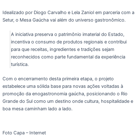
Idealizado por Diogo Carvalho e Lela Zaniol em parceria com a
Setur, o Mesa Gaúcha vai além do universo gastronômico.
A iniciativa preserva o patrimônio imaterial do Estado,
incentiva o consumo de produtos regionais e contribui
para que receitas, ingredientes e tradições sejam
reconhecidos como parte fundamental da experiência
turística.
Com o encerramento desta primeira etapa, o projeto
estabelece uma sólida base para novas ações voltadas à
promoção da enogastronomia gaúcha, posicionando o Rio
Grande do Sul como um destino onde cultura, hospitalidade e
boa mesa caminham lado a lado.
Foto Capa – Internet