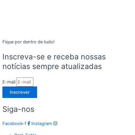
Fique por dentro de tudo!
Inscreva-se e receba nossas
notícias sempre atualizadas
E-mail
Inscrever
Siga-nos
Facebook-f
Instagram