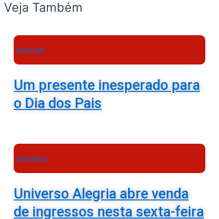
Veja Também
Bem-Estar
Um presente inesperado para
o Dia dos Pais
Variedades
Universo Alegria abre venda
de ingressos nesta sexta-feira