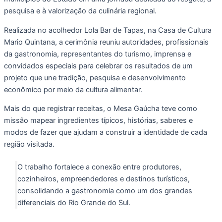
pesquisa e à valorização da culinária regional.
Realizada no acolhedor Lola Bar de Tapas, na Casa de Cultura
Mario Quintana, a cerimônia reuniu autoridades, profissionais
da gastronomia, representantes do turismo, imprensa e
convidados especiais para celebrar os resultados de um
projeto que une tradição, pesquisa e desenvolvimento
econômico por meio da cultura alimentar.
Mais do que registrar receitas, o Mesa Gaúcha teve como
missão mapear ingredientes típicos, histórias, saberes e
modos de fazer que ajudam a construir a identidade de cada
região visitada.
O trabalho fortalece a conexão entre produtores,
cozinheiros, empreendedores e destinos turísticos,
consolidando a gastronomia como um dos grandes
diferenciais do Rio Grande do Sul.