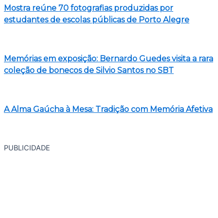
Mostra reúne 70 fotografias produzidas por
estudantes de escolas públicas de Porto Alegre
Memórias em exposição: Bernardo Guedes visita a rara
coleção de bonecos de Silvio Santos no SBT
A Alma Gaúcha à Mesa: Tradição com Memória Afetiva
PUBLICIDADE