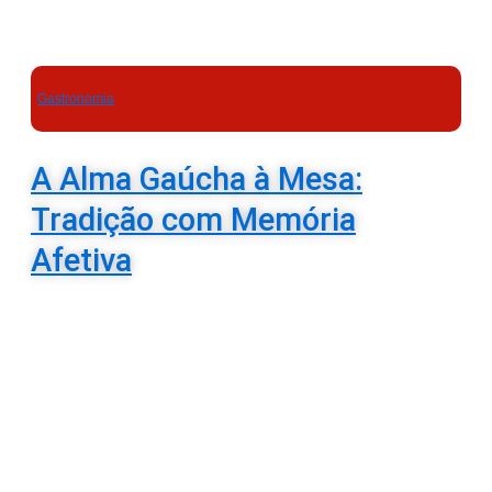
Gastronomia
A Alma Gaúcha à Mesa:
Tradição com Memória
Afetiva