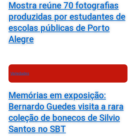
Mostra reúne 70 fotografias
produzidas por estudantes de
escolas públicas de Porto
Alegre
Variedades
Memórias em exposição:
Bernardo Guedes visita a rara
coleção de bonecos de Silvio
Santos no SBT