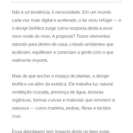
Não é só tendência, é necessidade. Em um mundo
cada vez mais digital e acelerado, o lar virou refúgio — e
o design biofílico surge como resposta direta a esse
novo modo de viver. A proposta? Trazer elementos
naturais para dentro de casa, criando ambientes que
acalmam, equilibram e conectam a gente com o que
realmente importa.
Mais do que encher o espaço de plantas, o design
biofílico vai além da estética. Ele trabalha luz natural,
ventilação cruzada, presença de água, texturas
orgânicas, formas curvas e materiais que remetem à
natureza — como madeira, pedras, fibras e tecidos
crus.
Essa abordagem tem impacto direto no bem-estar.