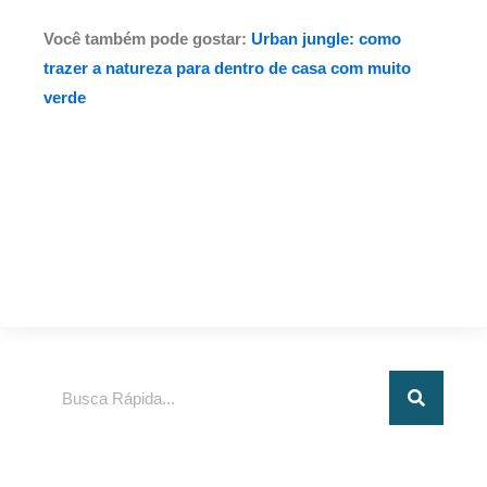
Você também pode gostar:
Urban jungle: como
trazer a natureza para dentro de casa com muito
verde
Pesquisar