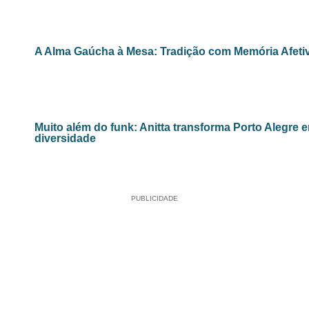
A Alma Gaúcha à Mesa: Tradição com Memória Afeti
Muito além do funk: Anitta transforma Porto Alegre e
diversidade
PUBLICIDADE