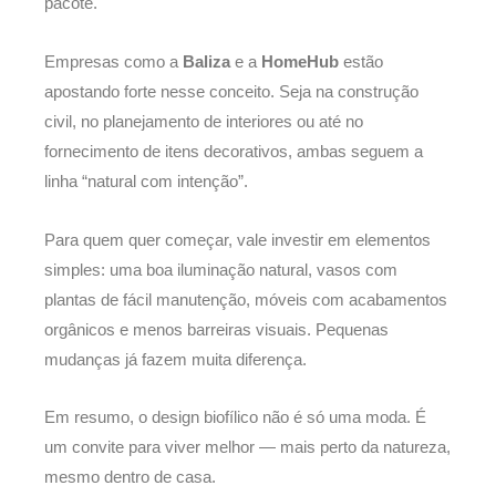
pacote.
Empresas como a
Baliza
e a
HomeHub
estão
apostando forte nesse conceito. Seja na construção
civil, no planejamento de interiores ou até no
fornecimento de itens decorativos, ambas seguem a
linha “natural com intenção”.
Para quem quer começar, vale investir em elementos
simples: uma boa iluminação natural, vasos com
plantas de fácil manutenção, móveis com acabamentos
orgânicos e menos barreiras visuais. Pequenas
mudanças já fazem muita diferença.
Em resumo, o design biofílico não é só uma moda. É
um convite para viver melhor — mais perto da natureza,
mesmo dentro de casa.