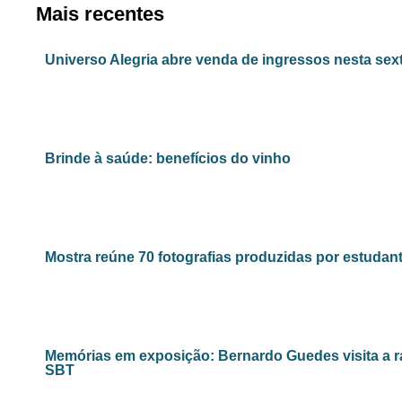
Mais recentes
Universo Alegria abre venda de ingressos nesta sexta
Brinde à saúde: benefícios do vinho
Mostra reúne 70 fotografias produzidas por estudant
Memórias em exposição: Bernardo Guedes visita a r
SBT