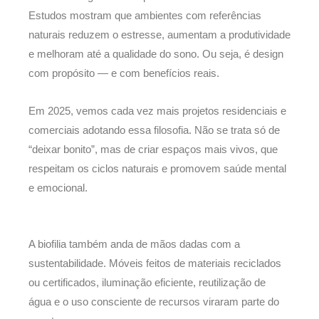
Estudos mostram que ambientes com referências
naturais reduzem o estresse, aumentam a produtividade
e melhoram até a qualidade do sono. Ou seja, é design
com propósito — e com benefícios reais.
Em 2025, vemos cada vez mais projetos residenciais e
comerciais adotando essa filosofia. Não se trata só de
“deixar bonito”, mas de criar espaços mais vivos, que
respeitam os ciclos naturais e promovem saúde mental
e emocional.
A biofilia também anda de mãos dadas com a
sustentabilidade. Móveis feitos de materiais reciclados
ou certificados, iluminação eficiente, reutilização de
água e o uso consciente de recursos viraram parte do