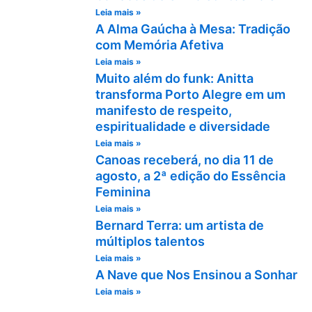
Leia mais »
A Alma Gaúcha à Mesa: Tradição
com Memória Afetiva
Leia mais »
Muito além do funk: Anitta
transforma Porto Alegre em um
manifesto de respeito,
espiritualidade e diversidade
Leia mais »
Canoas receberá, no dia 11 de
agosto, a 2ª edição do Essência
Feminina
Leia mais »
Bernard Terra: um artista de
múltiplos talentos
Leia mais »
A Nave que Nos Ensinou a Sonhar
Leia mais »