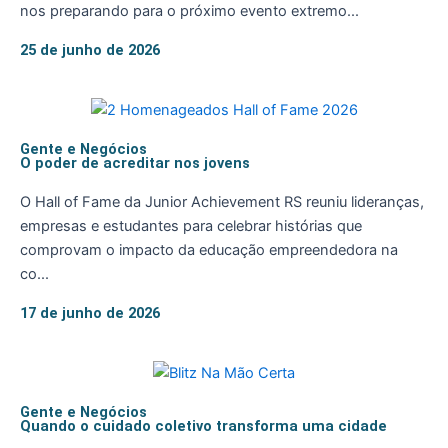
nos preparando para o próximo evento extremo...
25 de junho de 2026
Gente e Negócios
O poder de acreditar nos jovens
O Hall of Fame da Junior Achievement RS reuniu lideranças,
empresas e estudantes para celebrar histórias que
comprovam o impacto da educação empreendedora na
co...
17 de junho de 2026
Gente e Negócios
Quando o cuidado coletivo transforma uma cidade