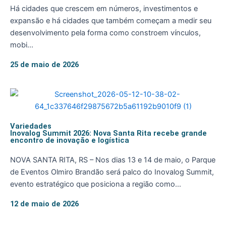
Há cidades que crescem em números, investimentos e
expansão e há cidades que também começam a medir seu
desenvolvimento pela forma como constroem vínculos,
mobi...
25 de maio de 2026
Variedades
Inovalog Summit 2026: Nova Santa Rita recebe grande
encontro de inovação e logística
NOVA SANTA RITA, RS – Nos dias 13 e 14 de maio, o Parque
de Eventos Olmiro Brandão será palco do Inovalog Summit,
evento estratégico que posiciona a região como...
12 de maio de 2026