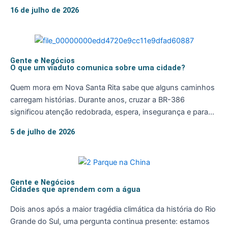
16 de julho de 2026
Gente e Negócios
O que um viaduto comunica sobre uma cidade?
Quem mora em Nova Santa Rita sabe que alguns caminhos
carregam histórias. Durante anos, cruzar a BR-386
significou atenção redobrada, espera, insegurança e para...
5 de julho de 2026
Gente e Negócios
Cidades que aprendem com a água
Dois anos após a maior tragédia climática da história do Rio
Grande do Sul, uma pergunta continua presente: estamos