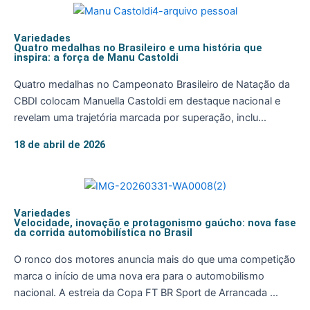
Variedades
Quatro medalhas no Brasileiro e uma história que
inspira: a força de Manu Castoldi
Quatro medalhas no Campeonato Brasileiro de Natação da
CBDI colocam Manuella Castoldi em destaque nacional e
revelam uma trajetória marcada por superação, inclu...
18 de abril de 2026
Variedades
Velocidade, inovação e protagonismo gaúcho: nova fase
da corrida automobilística no Brasil
O ronco dos motores anuncia mais do que uma competição
marca o início de uma nova era para o automobilismo
nacional. A estreia da Copa FT BR Sport de Arrancada ...