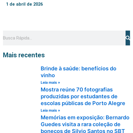
1 de abril de 2026
Pesquisar
Mais recentes
Brinde à saúde: benefícios do
vinho
Leia mais »
Mostra reúne 70 fotografias
produzidas por estudantes de
escolas públicas de Porto Alegre
Leia mais »
Memórias em exposição: Bernardo
Guedes visita a rara coleção de
bonecos de Silvio Santos no SBT