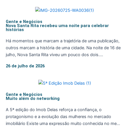
Gente e Negócios
Nova Santa Rita recebeu uma noite para celebrar
histórias
Há momentos que marcam a trajetória de uma publicação,
outros marcam a história de uma cidade. Na noite de 16 de
julho, Nova Santa Rita viveu um pouco dos dois....
26 de julho de 2026
Gente e Negócios
Muito além do networking
A 5ª edição do Imob Delas reforça a confiança, o
protagonismo e a evolução das mulheres no mercado
imobiliário Existe uma expressão muito conhecida no me...